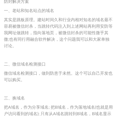
防封解决方案
一、老站和知名站点的域名
其实是跳板原理。建站时间久和行业内相对知名的域名最不
容易被微信封杀，当跳转代码注入到上述网站再利用安防等
我网址做跳转，指向落地页，被微信封杀的可能性微乎其
微;也有同行用融合软件解决，这个问题我可以和大家单独
讨论。
二、微信域名检测接口
微信域名检测接口，做到防患于未然。这个可以自己开发也
可以购买。
三、换域名
把A域名，作为分享域名; 把B域名，作为落地域名(也就是用
户访问看到的域名); 只有从A域名跳转到B域名，B域名显示