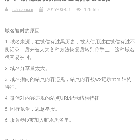
zcha.com.cn
2019-03-03
128865
域名被封的原因
1. 域名来源，在微信有过黑历史，被人使用过在微信有过不
良记录，后来被人为各种方法恢复后转到你手上，这种域名
很容易被封。
2. 域名分享量太大。
3. 域名指向的站点内容违规，站点内容被wx记录html结构
特征。
4. 微信对内容违规的站点URL记录结构特征。
5. 同行竞争，恶意举报。
6. 服务器ip被加入封杀黑名单。