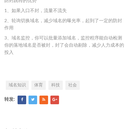
防封跳转的优势
1、如果入口不封，流量不流失
2、轮询切换域名，减少域名的曝光率，起到了一定的防封
作用
3、域名监控，你可以批量添加域名，监控程序能自动检测
你的落地域名是否被封，封了会自动剔除，减少人力成本的
投入
域名知识
体育
科技
社会
转发: