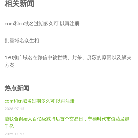
相关新闻
com和cn域名过期多久可 以再注册
批量域名众生相
190推广域名在微信中被拦截、封杀、屏蔽的原因以及解决
方案
热点新闻
com和cn域名过期多久可 以再注册
2026-07-15
遭联合创始人百亿级减持后首个交易日，宁德时代市值蒸发超
千亿
2025-11-17