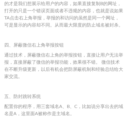
的才是我们想展示给用户的内容，如果直接复制B的网址，
打开的只是一个错误页面或者不违规的内容，也就是说如果
TA点击右上角举报，举报的和访问的虽然是同一个网址，
可是显示的内容却不同。从而最大限度的防止域名被封杀。
四、屏蔽微信右上角举报按钮
通过技术，屏蔽微信右上角的举报按钮，直接让用户无法举
报，直接屏蔽了微信的举报功能，效果很不错。 微信技术
在不断升级更新，以后有机会把防屏蔽机制和经验总结给大
家交流。
五、防封跳转系统
配置你的程序，用三套域名A、B、C，比如说分享出去的域
名是A，这里面A被称作是主域名。