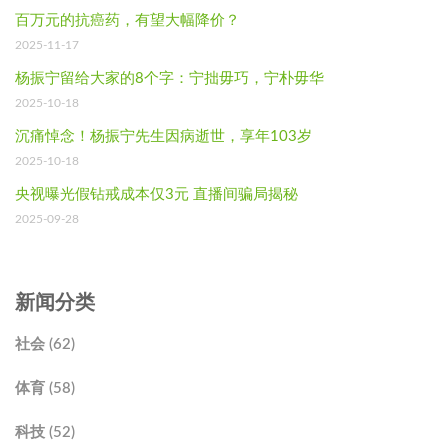
百万元的抗癌药，有望大幅降价？
2025-11-17
杨振宁留给大家的8个字：宁拙毋巧，宁朴毋华
2025-10-18
沉痛悼念！杨振宁先生因病逝世，享年103岁
2025-10-18
央视曝光假钻戒成本仅3元 直播间骗局揭秘
2025-09-28
新闻分类
社会 (62)
体育 (58)
科技 (52)