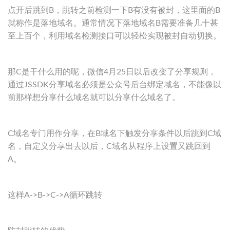
点开后跳到B，跳转之前检测一下B有没有被封，这里面的B
就称作是落地域名。通常情况下落地域名B需要准备几十甚
至上百个，利用域名检测接口可以轻松实现被封自动切换。
那C是干什么用的呢，微信4月25日以后改变了分享规则，
通过JSSDK分享域名必须是公众号后台绑定域名，不能像以
前那样想分享什么域名就可以分享什么域名了。
C域名专门用作分享，在B域名下触发分享条件以后跳到C域
名，自定义分享出去以后，C域名从程序上设置又跳回到
A。
这样A->B->C->A循环跳转