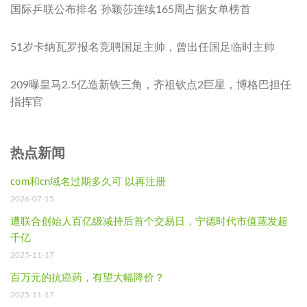
国际乒联公布排名 孙颖莎连续165周占据女单榜首
51岁卡纳瓦罗报名竞聘国足主帅，曾出任国足临时主帅
209曝皇马2.5亿造新铁三角，齐祖钦点2巨星，博格巴担任
指挥官
热点新闻
com和cn域名过期多久可 以再注册
2026-07-15
遭联合创始人百亿级减持后首个交易日，宁德时代市值蒸发超
千亿
2025-11-17
百万元的抗癌药，有望大幅降价？
2025-11-17