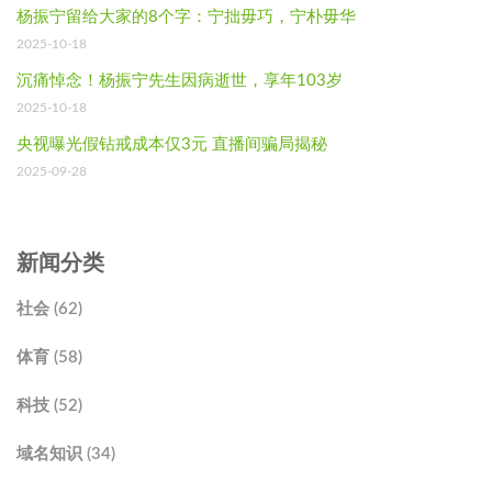
杨振宁留给大家的8个字：宁拙毋巧，宁朴毋华
2025-10-18
沉痛悼念！杨振宁先生因病逝世，享年103岁
2025-10-18
央视曝光假钻戒成本仅3元 直播间骗局揭秘
2025-09-28
新闻分类
社会 (62)
体育 (58)
科技 (52)
域名知识 (34)