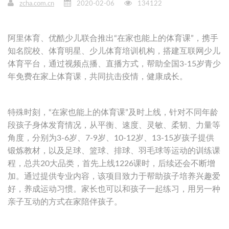
zcha.com.cn
2020-02-06
134122
阿里体育、优酷少儿联合推出“在家也能上的体育课”，携手
知名院校、体育明星、少儿体育培训机构，搭建互联网少儿
体育平台，通过视频点播、直播方式，帮助全国3-15岁青少
年免费在家上体育课，共同抗击疫情，健康成长。
特殊时刻，“在家也能上的体育课”及时上线，针对不同年龄
段孩子身体发育情况，从平衡、速度、灵敏、柔韧、力量等
角度，分别为3-6岁、7-9岁、10-12岁、13-15岁孩子提供
锻炼教材，以及足球、篮球、排球、羽毛球等运动的训练课
程，总共20大品类，首先上线1226课时，后续还会不断增
加。通过提供专业内容，该项目致力于帮助孩子培养兴趣爱
好，养成运动习惯。家长也可以和孩子一起练习，用另一种
亲子互动的方式在家陪伴孩子。