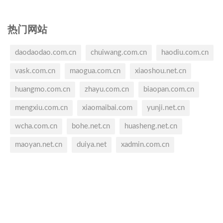
热门网站
daodaodao.com.cn
chuiwang.com.cn
haodiu.com.cn
vask.com.cn
maogua.com.cn
xiaoshou.net.cn
huangmo.com.cn
zhayu.com.cn
biaopan.com.cn
mengxiu.com.cn
xiaomaibai.com
yunji.net.cn
wcha.com.cn
bohe.net.cn
huasheng.net.cn
maoyan.net.cn
duiya.net
xadmin.com.cn